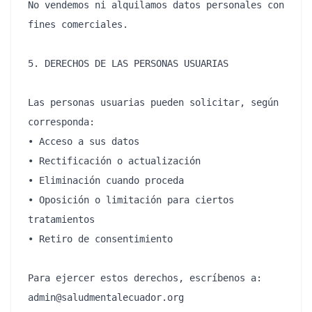
No vendemos ni alquilamos datos personales con 
fines comerciales.

5. DERECHOS DE LAS PERSONAS USUARIAS

Las personas usuarias pueden solicitar, según 
corresponda:

• Acceso a sus datos

• Rectificación o actualización

• Eliminación cuando proceda

• Oposición o limitación para ciertos 
tratamientos

• Retiro de consentimiento

Para ejercer estos derechos, escríbenos a: 
admin@saludmentalecuador.org
