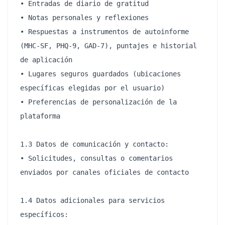
• Entradas de diario de gratitud

• Notas personales y reflexiones

• Respuestas a instrumentos de autoinforme 
(MHC-SF, PHQ-9, GAD-7), puntajes e historial 
de aplicación

• Lugares seguros guardados (ubicaciones 
específicas elegidas por el usuario)

• Preferencias de personalización de la 
plataforma

1.3 Datos de comunicación y contacto:

• Solicitudes, consultas o comentarios 
enviados por canales oficiales de contacto

1.4 Datos adicionales para servicios 
específicos:
