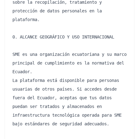
sobre la recopilación, tratamiento y 
protección de datos personales en la 
plataforma.

0. ALCANCE GEOGRÁFICO Y USO INTERNACIONAL

SME es una organización ecuatoriana y su marco 
principal de cumplimiento es la normativa del 
Ecuador.

La plataforma está disponible para personas 
usuarias de otros países. Si accedes desde 
fuera del Ecuador, aceptas que tus datos 
puedan ser tratados y almacenados en 
infraestructura tecnológica operada para SME 
bajo estándares de seguridad adecuados.
