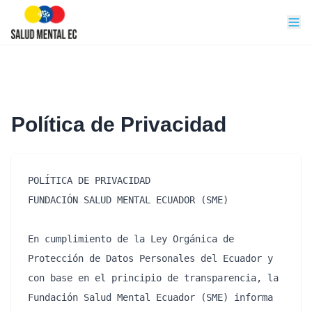
Política de Privacidad
POLÍTICA DE PRIVACIDAD

FUNDACIÓN SALUD MENTAL ECUADOR (SME)

En cumplimiento de la Ley Orgánica de 
Protección de Datos Personales del Ecuador y 
con base en el principio de transparencia, la 
Fundación Salud Mental Ecuador (SME) informa 