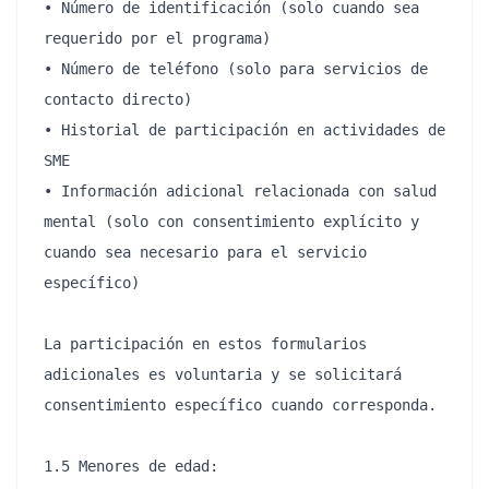
• Número de identificación (solo cuando sea 
requerido por el programa)

• Número de teléfono (solo para servicios de 
contacto directo)

• Historial de participación en actividades de 
SME

• Información adicional relacionada con salud 
mental (solo con consentimiento explícito y 
cuando sea necesario para el servicio 
específico)

La participación en estos formularios 
adicionales es voluntaria y se solicitará 
consentimiento específico cuando corresponda.

1.5 Menores de edad:
