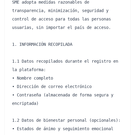
SME adopta medidas razonables de 
transparencia, minimización, seguridad y 
control de acceso para todas las personas 
usuarias, sin importar el país de acceso.

1. INFORMACIÓN RECOPILADA

1.1 Datos recopilados durante el registro en 
la plataforma:

• Nombre completo

• Dirección de correo electrónico

• Contraseña (almacenada de forma segura y 
encriptada)

1.2 Datos de bienestar personal (opcionales):

• Estados de ánimo y seguimiento emocional
