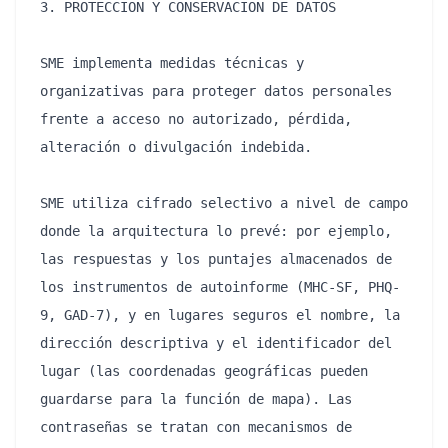
3. PROTECCIÓN Y CONSERVACIÓN DE DATOS

SME implementa medidas técnicas y 
organizativas para proteger datos personales 
frente a acceso no autorizado, pérdida, 
alteración o divulgación indebida.

SME utiliza cifrado selectivo a nivel de campo 
donde la arquitectura lo prevé: por ejemplo, 
las respuestas y los puntajes almacenados de 
los instrumentos de autoinforme (MHC-SF, PHQ-
9, GAD-7), y en lugares seguros el nombre, la 
dirección descriptiva y el identificador del 
lugar (las coordenadas geográficas pueden 
guardarse para la función de mapa). Las 
contraseñas se tratan con mecanismos de 