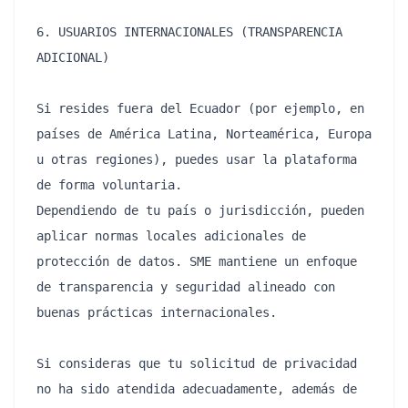
6. USUARIOS INTERNACIONALES (TRANSPARENCIA 
ADICIONAL)

Si resides fuera del Ecuador (por ejemplo, en 
países de América Latina, Norteamérica, Europa 
u otras regiones), puedes usar la plataforma 
de forma voluntaria.

Dependiendo de tu país o jurisdicción, pueden 
aplicar normas locales adicionales de 
protección de datos. SME mantiene un enfoque 
de transparencia y seguridad alineado con 
buenas prácticas internacionales.

Si consideras que tu solicitud de privacidad 
no ha sido atendida adecuadamente, además de 