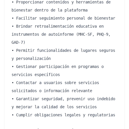
• Proporcionar contenidos y herramientas de 
bienestar dentro de la plataforma

• Facilitar seguimiento personal de bienestar

• Brindar retroalimentación educativa en 
instrumentos de autoinforme (MHC-SF, PHQ-9, 
GAD-7)

• Permitir funcionalidades de lugares seguros 
y personalización

• Gestionar participación en programas o 
servicios específicos

• Contactar a usuarios sobre servicios 
solicitados o información relevante

• Garantizar seguridad, prevenir uso indebido 
y mejorar la calidad de los servicios

• Cumplir obligaciones legales y regulatorias
