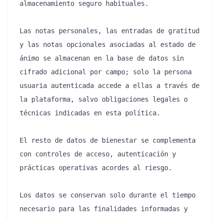
almacenamiento seguro habituales.

Las notas personales, las entradas de gratitud 
y las notas opcionales asociadas al estado de 
ánimo se almacenan en la base de datos sin 
cifrado adicional por campo; solo la persona 
usuaria autenticada accede a ellas a través de 
la plataforma, salvo obligaciones legales o 
técnicas indicadas en esta política.

El resto de datos de bienestar se complementa 
con controles de acceso, autenticación y 
prácticas operativas acordes al riesgo.

Los datos se conservan solo durante el tiempo 
necesario para las finalidades informadas y 