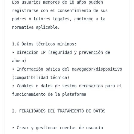
Los usuarios menores de 18 años pueden 
registrarse con el consentimiento de sus 
padres o tutores legales, conforme a la 
normativa aplicable.

1.6 Datos técnicos mínimos:

• Dirección IP (seguridad y prevención de 
abuso)

• Información básica del navegador/dispositivo 
(compatibilidad técnica)

• Cookies o datos de sesión necesarios para el 
funcionamiento de la plataforma

2. FINALIDADES DEL TRATAMIENTO DE DATOS

• Crear y gestionar cuentas de usuario
