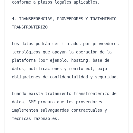
conforme a plazos legales aplicables.

4. TRANSFERENCIAS, PROVEEDORES Y TRATAMIENTO 
TRANSFRONTERIZO

Los datos podrán ser tratados por proveedores 
tecnológicos que apoyan la operación de la 
plataforma (por ejemplo: hosting, base de 
datos, notificaciones y monitoreo), bajo 
obligaciones de confidencialidad y seguridad.

Cuando exista tratamiento transfronterizo de 
datos, SME procura que los proveedores 
implementen salvaguardas contractuales y 
técnicas razonables.
