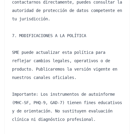
contactarnos directamente, puedes consultar la 
autoridad de protección de datos competente en 
tu jurisdicción.

7. MODIFICACIONES A LA POLÍTICA

SME puede actualizar esta política para 
reflejar cambios legales, operativos o de 
producto. Publicaremos la versión vigente en 
nuestros canales oficiales.

Importante: Los instrumentos de autoinforme 
(MHC-SF, PHQ-9, GAD-7) tienen fines educativos 
y de orientación. No sustituyen evaluación 
clínica ni diagnóstico profesional.
