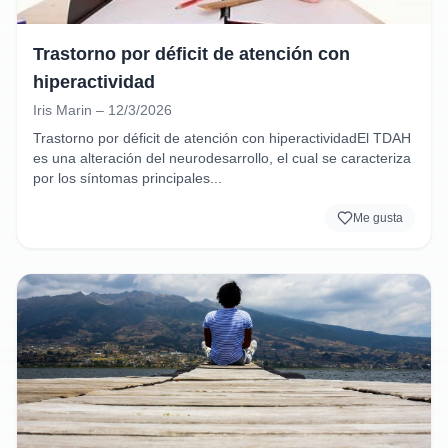
Trastorno por déficit de atención con
hiperactividad
Iris Marin – 12/3/2026
Trastorno por déficit de atención con hiperactividadEl TDAH 
es una alteración del neurodesarrollo, el cual se caracteriza 
por los síntomas principales...
Me gusta