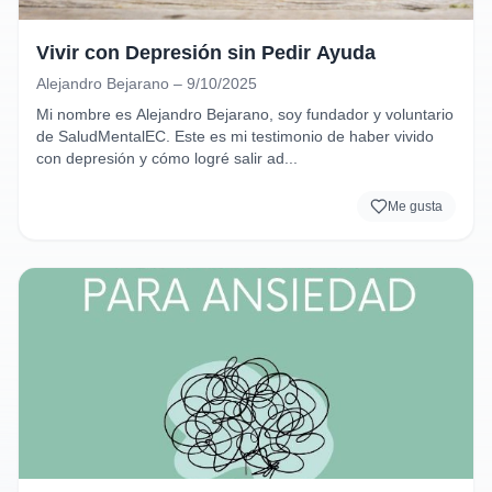
Vivir con Depresión sin Pedir Ayuda
Alejandro Bejarano – 9/10/2025
Mi nombre es Alejandro Bejarano, soy fundador y voluntario 
de SaludMentalEC. Este es mi testimonio de haber vivido 
con depresión y cómo logré salir ad...
Me gusta