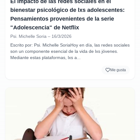
El impacto de las redes sociales en el
bienestar psicológico de lxs adolescentes:
Pensamientos provenientes de la serie
"Adolescencia" de Netflix
Psi. Michelle Soria – 16/3/2026
Escrito por: Psi. Michelle SoriaHoy en día, las redes sociales 
son un componente esencial de la vida de lxs jóvenes. 
Mediante estas plataformas, lxs a...
Me gusta