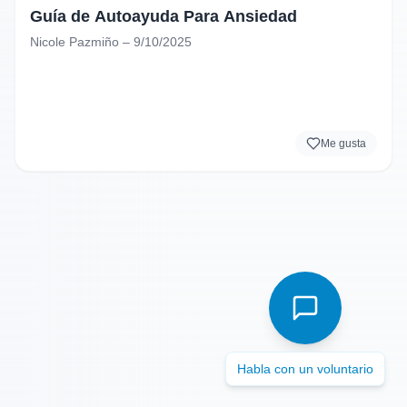
Guía de Autoayuda Para Ansiedad
Nicole Pazmiño – 9/10/2025
Me gusta
Habla con un voluntario