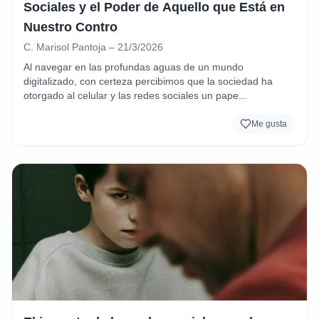
Sociales y el Poder de Aquello que Está en
Nuestro Contro
C. Marisol Pantoja – 21/3/2026
Al navegar en las profundas aguas de un mundo 
digitalizado, con certeza percibimos que la sociedad ha 
otorgado al celular y las redes sociales un pape...
Me gusta